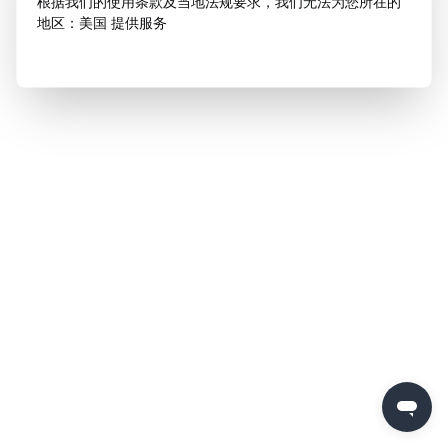
根据我们的使用条款及当地法规要求，我们无法为您所在的
地区：美国 提供服务