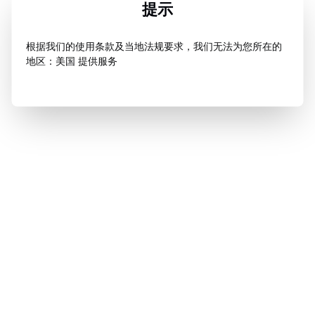
提示
根据我们的使用条款及当地法规要求，我们无法为您所在的
地区：美国 提供服务