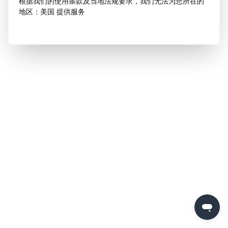
根据我们的使用条款及当地法规要求，我们无法为您所在的
地区：美国 提供服务