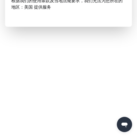
根据我们的使用条款及当地法规要求，我们无法为您所在的
地区：美国 提供服务