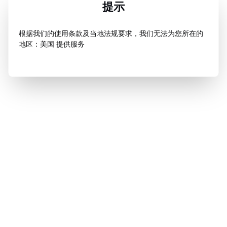
提示
根据我们的使用条款及当地法规要求，我们无法为您所在的
地区：美国 提供服务