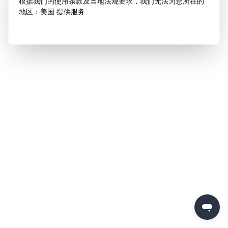
根据我们的使用条款及当地法规要求，我们无法为您所在的
地区：美国 提供服务