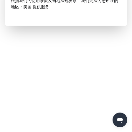
根据我们的使用条款及当地法规要求，我们无法为您所在的
地区：美国 提供服务