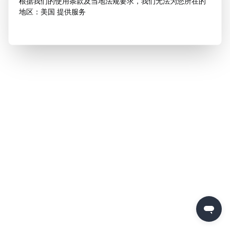
根据我们的使用条款及当地法规要求，我们无法为您所在的
地区：美国 提供服务