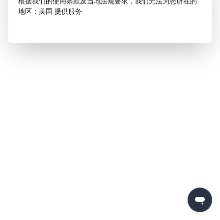
根据我们的使用条款及当地法规要求，我们无法为您所在的
地区：美国 提供服务