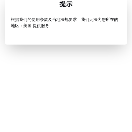
提示
根据我们的使用条款及当地法规要求，我们无法为您所在的
地区：美国 提供服务