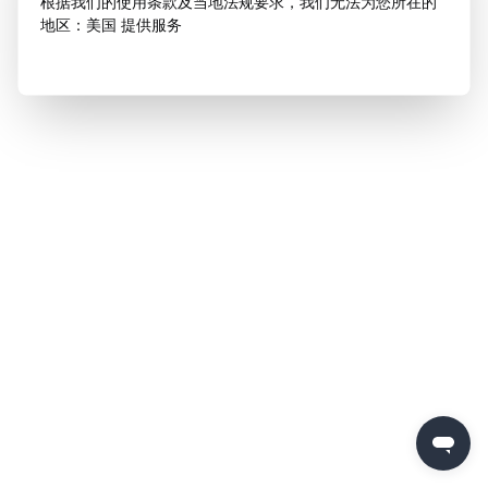
根据我们的使用条款及当地法规要求，我们无法为您所在的
地区：美国 提供服务