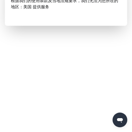
根据我们的使用条款及当地法规要求，我们无法为您所在的
地区：美国 提供服务