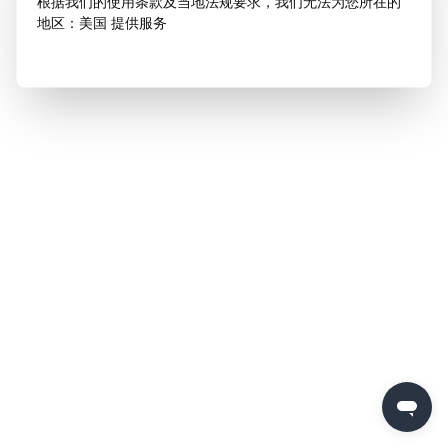
根据我们的使用条款及当地法规要求，我们无法为您所在的
地区：美国 提供服务