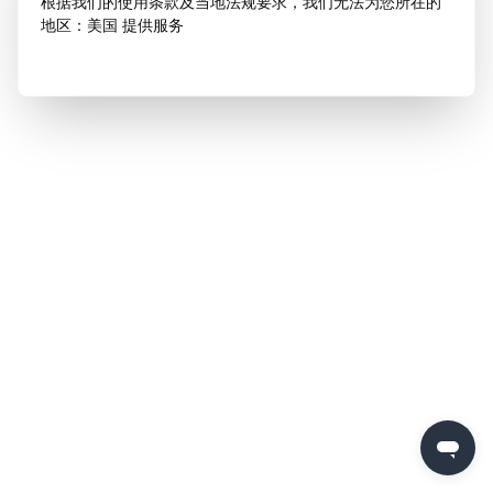
根据我们的使用条款及当地法规要求，我们无法为您所在的
地区：美国 提供服务