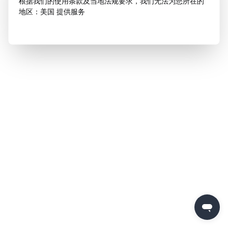
根据我们的使用条款及当地法规要求，我们无法为您所在的
地区：美国 提供服务