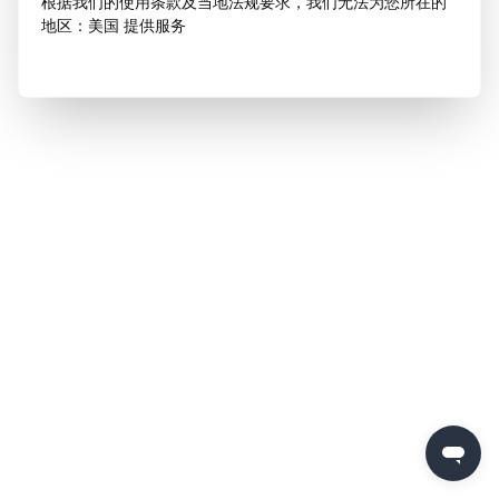
根据我们的使用条款及当地法规要求，我们无法为您所在的
地区：美国 提供服务