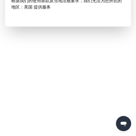
根据我们的使用条款及当地法规要求，我们无法为您所在的
地区：美国 提供服务