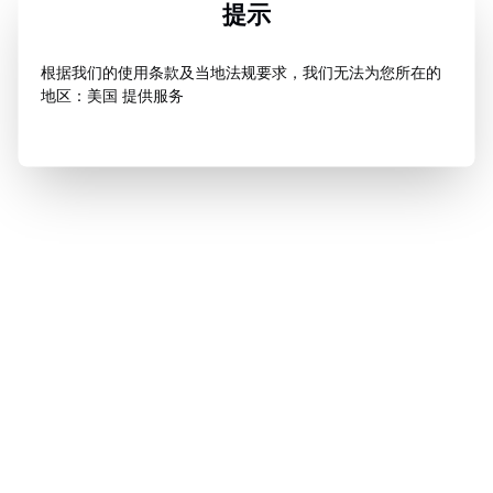
提示
根据我们的使用条款及当地法规要求，我们无法为您所在的
地区：美国 提供服务