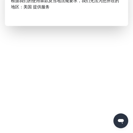
根据我们的使用条款及当地法规要求，我们无法为您所在的
地区：美国 提供服务