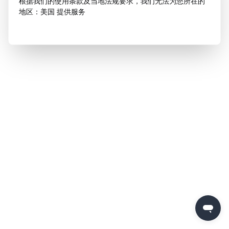
根据我们的使用条款及当地法规要求，我们无法为您所在的
地区：美国 提供服务