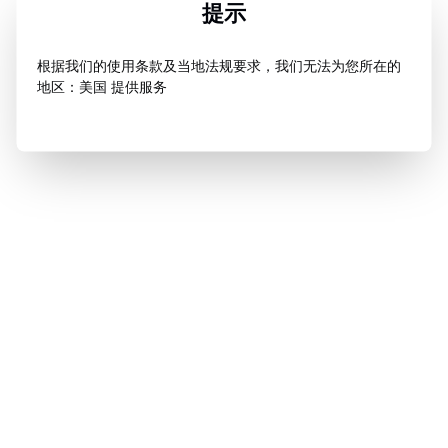
提示
根据我们的使用条款及当地法规要求，我们无法为您所在的
地区：美国 提供服务