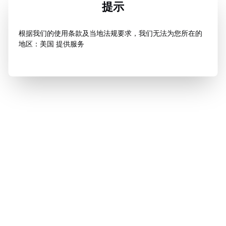
提示
根据我们的使用条款及当地法规要求，我们无法为您所在的
地区：美国 提供服务