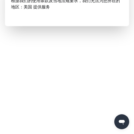
根据我们的使用条款及当地法规要求，我们无法为您所在的
地区：美国 提供服务