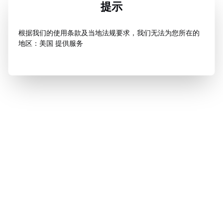
提示
根据我们的使用条款及当地法规要求，我们无法为您所在的
地区：美国 提供服务