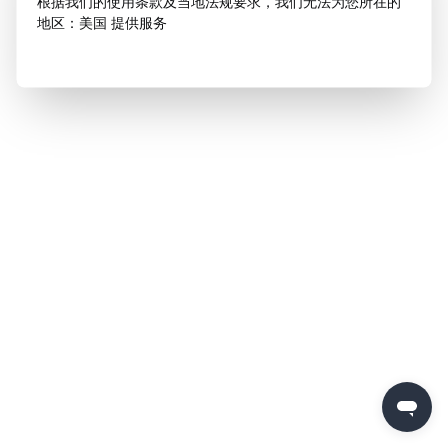
根据我们的使用条款及当地法规要求，我们无法为您所在的
地区：美国 提供服务