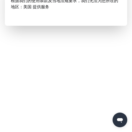
根据我们的使用条款及当地法规要求，我们无法为您所在的
地区：美国 提供服务