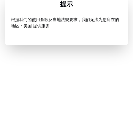
提示
根据我们的使用条款及当地法规要求，我们无法为您所在的
地区：美国 提供服务