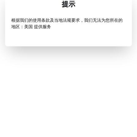
提示
根据我们的使用条款及当地法规要求，我们无法为您所在的
地区：美国 提供服务