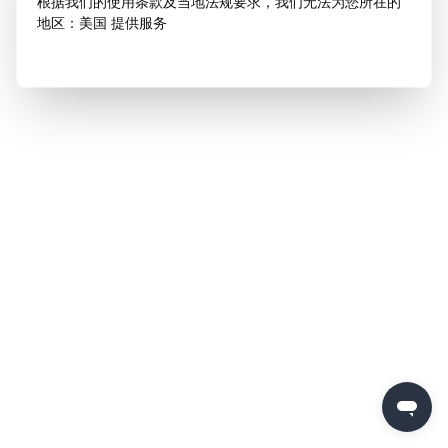
根据我们的使用条款及当地法规要求，我们无法为您所在的
地区：美国 提供服务