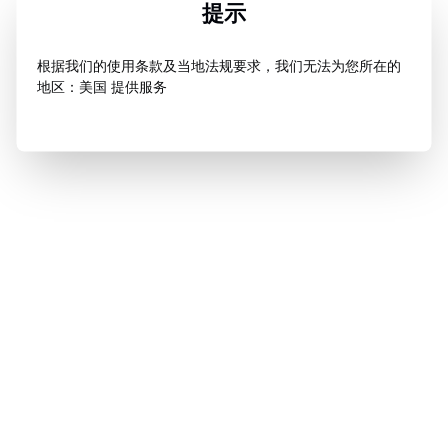
提示
根据我们的使用条款及当地法规要求，我们无法为您所在的
地区：美国 提供服务