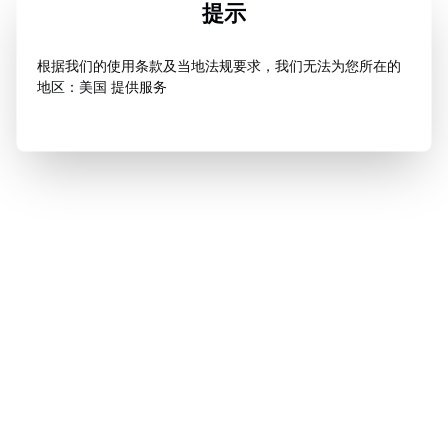
提示
根据我们的使用条款及当地法规要求，我们无法为您所在的
地区：美国 提供服务