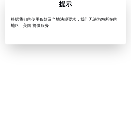
提示
根据我们的使用条款及当地法规要求，我们无法为您所在的
地区：美国 提供服务