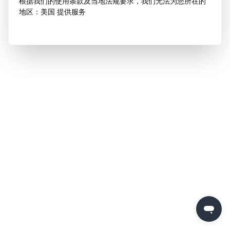
根据我们的使用条款及当地法规要求，我们无法为您所在的
地区：美国 提供服务