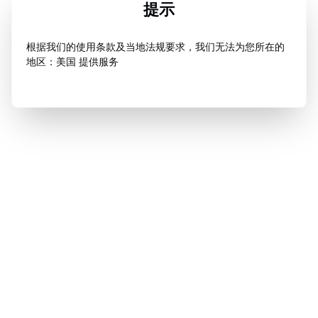
提示
根据我们的使用条款及当地法规要求，我们无法为您所在的
地区：美国 提供服务