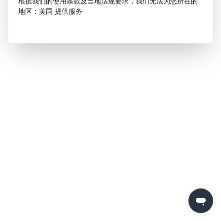
根据我们的使用条款及当地法规要求，我们无法为您所在的
地区：美国 提供服务