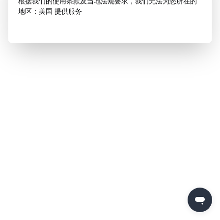
根据我们的使用条款及当地法规要求，我们无法为您所在的
地区：美国 提供服务