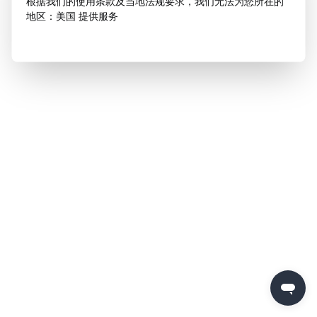
根据我们的使用条款及当地法规要求，我们无法为您所在的
地区：美国 提供服务