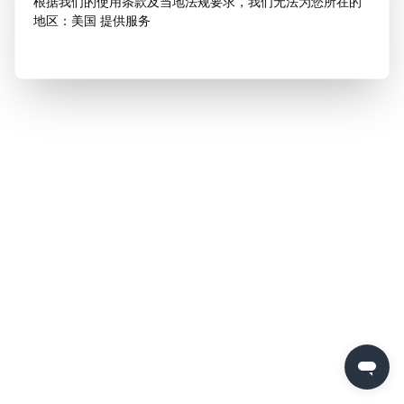
根据我们的使用条款及当地法规要求，我们无法为您所在的
地区：美国 提供服务