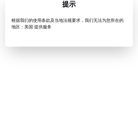
提示
根据我们的使用条款及当地法规要求，我们无法为您所在的
地区：美国 提供服务