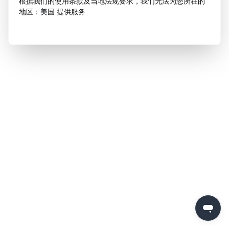
根据我们的使用条款及当地法规要求，我们无法为您所在的
地区：美国 提供服务