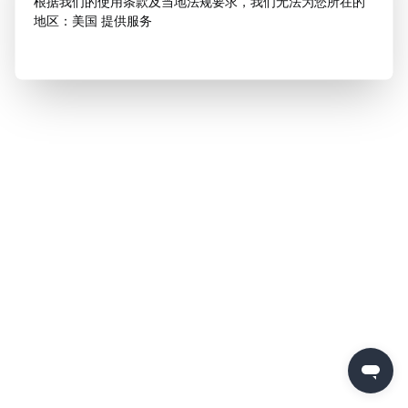
根据我们的使用条款及当地法规要求，我们无法为您所在的
地区：美国 提供服务