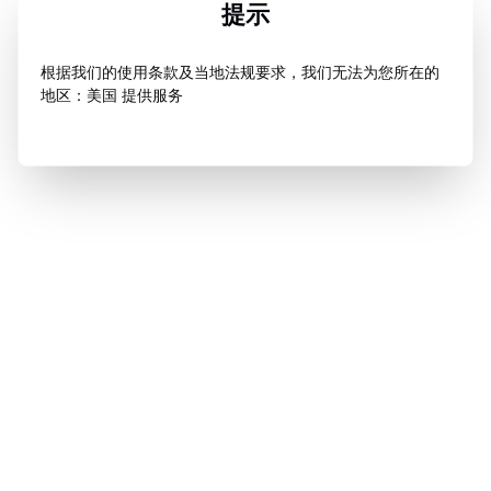
提示
根据我们的使用条款及当地法规要求，我们无法为您所在的
地区：美国 提供服务