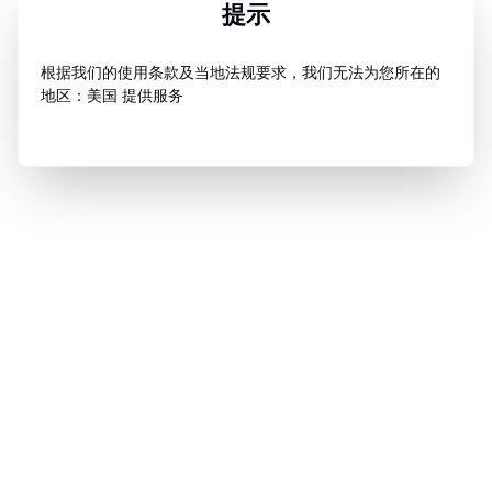
提示
根据我们的使用条款及当地法规要求，我们无法为您所在的
地区：美国 提供服务