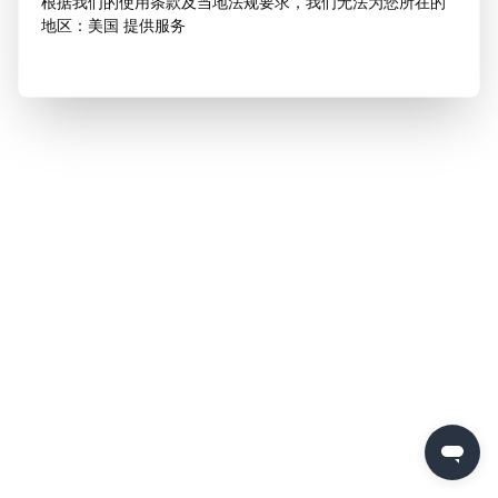
根据我们的使用条款及当地法规要求，我们无法为您所在的
地区：美国 提供服务