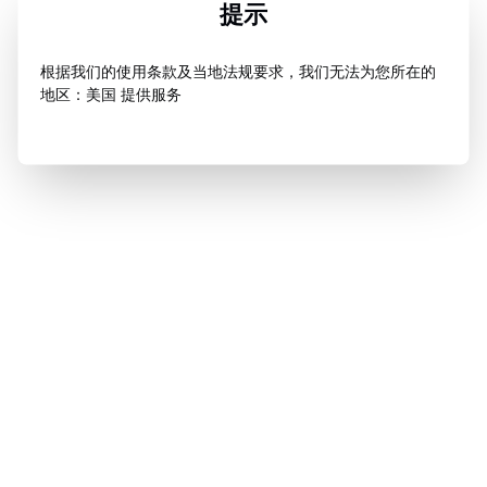
提示
根据我们的使用条款及当地法规要求，我们无法为您所在的
地区：美国 提供服务