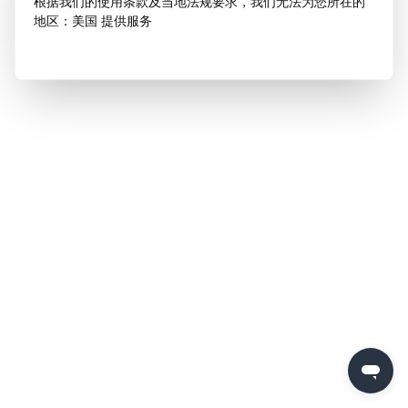
根据我们的使用条款及当地法规要求，我们无法为您所在的
地区：美国 提供服务