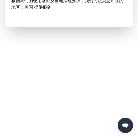
根据我们的使用条款及当地法规要求，我们无法为您所在的
地区：美国 提供服务