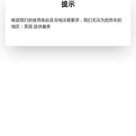
提示
根据我们的使用条款及当地法规要求，我们无法为您所在的
地区：美国 提供服务