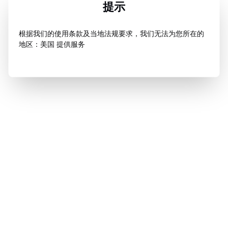
提示
根据我们的使用条款及当地法规要求，我们无法为您所在的
地区：美国 提供服务