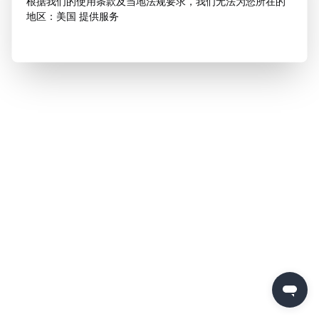
根据我们的使用条款及当地法规要求，我们无法为您所在的
地区：美国 提供服务